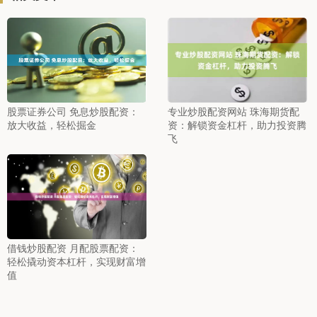
股票证券公司 免息炒股配资：
专业炒股配资网站 珠海期货配
放大收益，轻松掘金
资：解锁资金杠杆，助力投资腾
飞
借钱炒股配资 月配股票配资：
轻松撬动资本杠杆，实现财富增
值