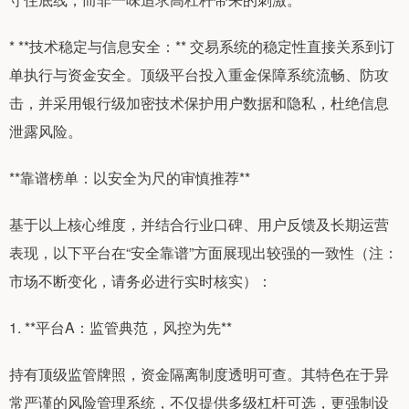
* **技术稳定与信息安全：** 交易系统的稳定性直接关系到订
单执行与资金安全。顶级平台投入重金保障系统流畅、防攻
击，并采用银行级加密技术保护用户数据和隐私，杜绝信息
泄露风险。
**靠谱榜单：以安全为尺的审慎推荐**
基于以上核心维度，并结合行业口碑、用户反馈及长期运营
表现，以下平台在“安全靠谱”方面展现出较强的一致性（注：
市场不断变化，请务必进行实时核实）：
1. **平台A：监管典范，风控为先**
持有顶级监管牌照，资金隔离制度透明可查。其特色在于异
常严谨的风险管理系统，不仅提供多级杠杆可选，更强制设