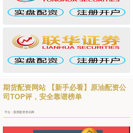
期货配资网站 【新手必看】原油配资公
司TOP评，安全靠谱榜单
平台：股票配资资讯网