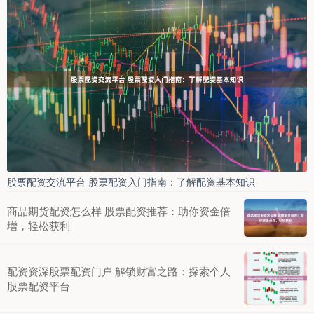
股票配资交流平台 股票配资入门指南：了解配资基本知识
商品期货配资怎么样 股票配资推荐：助你资金倍
增，轻松获利
配资资深股票配资门户 解锁财富之路：探索个人
股票配资平台