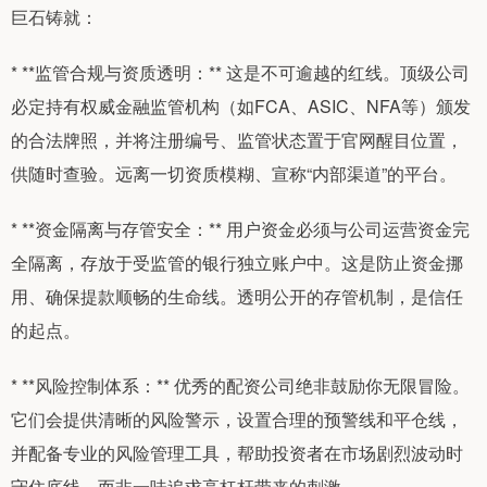
巨石铸就：
* **监管合规与资质透明：** 这是不可逾越的红线。顶级公司
必定持有权威金融监管机构（如FCA、ASIC、NFA等）颁发
的合法牌照，并将注册编号、监管状态置于官网醒目位置，
供随时查验。远离一切资质模糊、宣称“内部渠道”的平台。
* **资金隔离与存管安全：** 用户资金必须与公司运营资金完
全隔离，存放于受监管的银行独立账户中。这是防止资金挪
用、确保提款顺畅的生命线。透明公开的存管机制，是信任
的起点。
* **风险控制体系：** 优秀的配资公司绝非鼓励你无限冒险。
它们会提供清晰的风险警示，设置合理的预警线和平仓线，
并配备专业的风险管理工具，帮助投资者在市场剧烈波动时
守住底线，而非一味追求高杠杆带来的刺激。