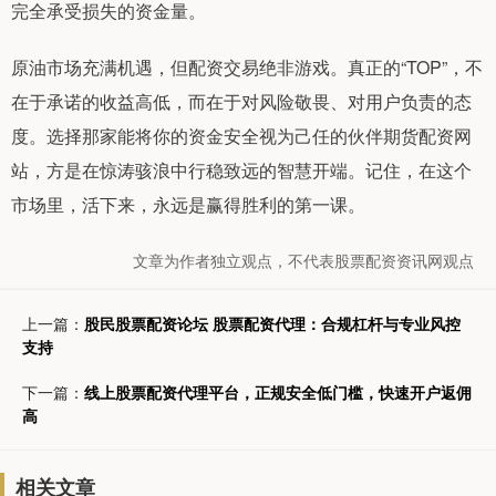
完全承受损失的资金量。
原油市场充满机遇，但配资交易绝非游戏。真正的“TOP”，不
在于承诺的收益高低，而在于对风险敬畏、对用户负责的态
度。选择那家能将你的资金安全视为己任的伙伴期货配资网
站，方是在惊涛骇浪中行稳致远的智慧开端。记住，在这个
市场里，活下来，永远是赢得胜利的第一课。
文章为作者独立观点，不代表股票配资资讯网观点
上一篇：
股民股票配资论坛 股票配资代理：合规杠杆与专业风控
支持
下一篇：
线上股票配资代理平台，正规安全低门槛，快速开户返佣
高
相关文章