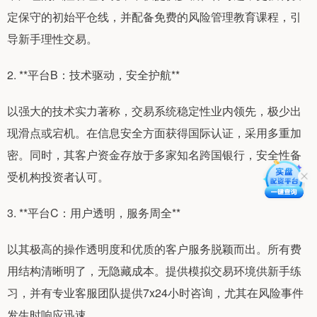
定保守的初始平仓线，并配备免费的风险管理教育课程，引
导新手理性交易。
2. **平台B：技术驱动，安全护航**
以强大的技术实力著称，交易系统稳定性业内领先，极少出
现滑点或宕机。在信息安全方面获得国际认证，采用多重加
密。同时，其客户资金存放于多家知名跨国银行，安全性备
受机构投资者认可。
3. **平台C：用户透明，服务周全**
以其极高的操作透明度和优质的客户服务脱颖而出。所有费
用结构清晰明了，无隐藏成本。提供模拟交易环境供新手练
习，并有专业客服团队提供7x24小时咨询，尤其在风险事件
发生时响应迅速。