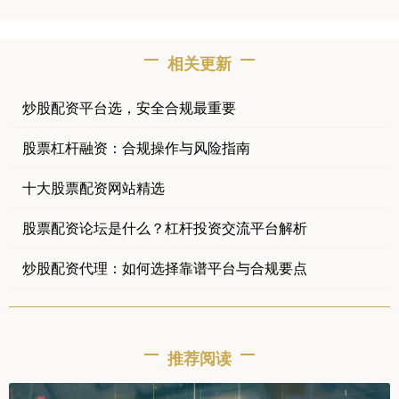
相关更新
炒股配资平台选，安全合规最重要
股票杠杆融资：合规操作与风险指南
十大股票配资网站精选
股票配资论坛是什么？杠杆投资交流平台解析
炒股配资代理：如何选择靠谱平台与合规要点
推荐阅读