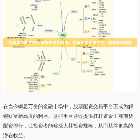
在当今瞬息万变的金融市场中，股票配资交易平台正成为解
锁财富新高度的利器。这些平台通过提供杠杆资金正规期货
配资排行，让投资者能够放大其投资规模，从而获得更高的
潜在收益。