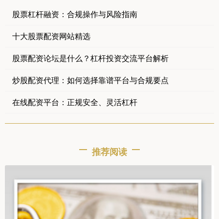
股票杠杆融资：合规操作与风险指南
十大股票配资网站精选
股票配资论坛是什么？杠杆投资交流平台解析
炒股配资代理：如何选择靠谱平台与合规要点
在线配资平台：正规安全、灵活杠杆
推荐阅读