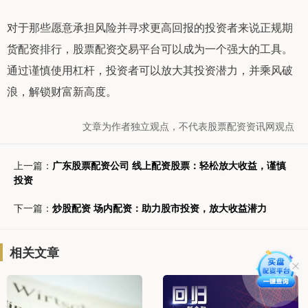
对于那些愿意承担风险并寻求更高回报的投资者来说正规期
货配资排行，股票配资交易平台可以成为一个强大的工具。
通过谨慎使用杠杆，投资者可以放大其投资潜力，并乘风破
浪，解锁财富新高度。
文章为作者独立观点，不代表股票配资资讯网观点
上一篇：
广东股票配资公司 线上配资股票：轻松放大收益，谨慎
投资
下一篇：
炒股配资 场内配资：助力股市投资，放大收益潜力
相关文章