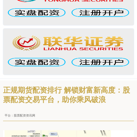
正规期货配资排行 解锁财富新高度：股
票配资交易平台，助你乘风破浪
平台：股票配资资讯网