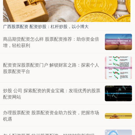
广西股票配资 配资炒股：杠杆炒股，以小博大
商品期货配资怎么样 股票配资推荐：助你资金倍
增，轻松获利
配资资深股票配资门户 解锁财富之路：探索个人
股票配资平台
炒股 公司 探索配资的黄金宝藏：发现优秀的股票
配资网站
办理股票配资 股票配资资金助力投资，把握市场
机遇