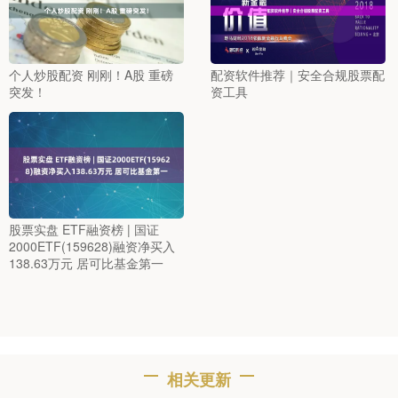
个人炒股配资 刚刚！A股 重磅
配资软件推荐｜安全合规股票配
突发！
资工具
股票实盘 ETF融资榜 | 国证
2000ETF(159628)融资净买入
138.63万元 居可比基金第一
相关更新