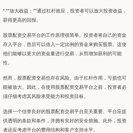
* **放大收益：**通过杠杆效应，投资者可以放大投资收益，
获得更高的回报。
股票配资交易平台的工作原理很简单。投资者将自己的资金
存入平台，然后可以借入一定比例的资金来购买股票。这使
他们能够以更大的资金量进行交易，从而增加获利的可能
性。
然而，股票配资交易也存在风险。由于杠杆作用，亏损也可
能被放大。因此，在使用股票配资交易平台之前，投资者必
须仔细考虑其风险承受能力和投资目标。
选择一个信誉良好的股票配资交易平台至关重要。平台应提
供透明的条款和条件，并拥有良好的安全措施。此外，投资
者还应考虑平台的费用结构和客户支持水平。