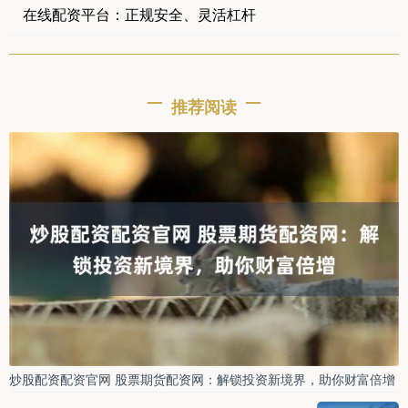
在线配资平台：正规安全、灵活杠杆
推荐阅读
炒股配资配资官网 股票期货配资网：解锁投资新境界，助你财富倍增