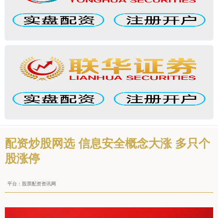
配资炒股网选 信息安全概念大涨 多只个
股涨停
平台：股票配资资讯网