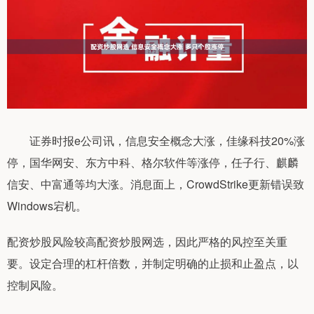
证券时报e公司讯，信息安全概念大涨，佳缘科技20%涨
停，国华网安、东方中科、格尔软件等涨停，任子行、麒麟
信安、中富通等均大涨。消息面上，CrowdStrike更新错误致
Windows宕机。
配资炒股风险较高配资炒股网选，因此严格的风控至关重
要。设定合理的杠杆倍数，并制定明确的止损和止盈点，以
控制风险。