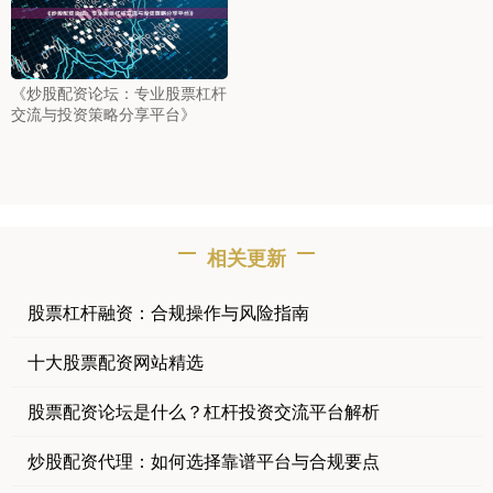
《炒股配资论坛：专业股票杠杆
交流与投资策略分享平台》
相关更新
股票杠杆融资：合规操作与风险指南
十大股票配资网站精选
股票配资论坛是什么？杠杆投资交流平台解析
炒股配资代理：如何选择靠谱平台与合规要点