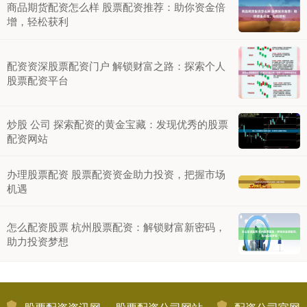
商品期货配资怎么样 股票配资推荐：助你资金倍
增，轻松获利
配资资深股票配资门户 解锁财富之路：探索个人
股票配资平台
炒股 公司 探索配资的黄金宝藏：发现优秀的股票
配资网站
办理股票配资 股票配资资金助力投资，把握市场
机遇
怎么配资股票 杭州股票配资：解锁财富新密码，
助力投资梦想