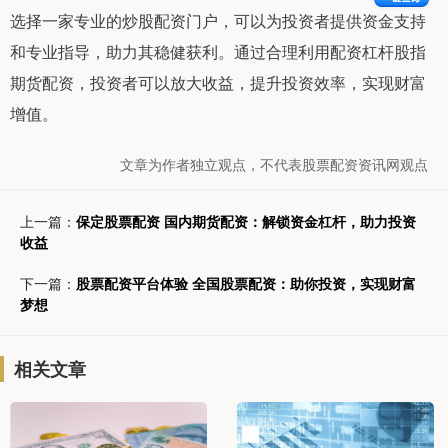
选择一家专业的炒股配资门户，可以为投资者提供资金支持
和专业指导，助力其稳健获利。通过合理利用配资杠杆股指
期货配资，投资者可以放大收益，提升投资效率，实现财富
增值。
文章为作者独立观点，不代表股票配资资讯网观点
上一篇：
保定股票配资 国内期货配资：解锁资金杠杆，助力投资
收益
下一篇：
股票配资平台体验 全国股票配资：助你投资，实现财富
梦想
相关文章