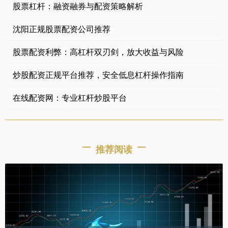
股票杠杆：融资融券与配资策略解析
沈阳正规股票配资公司推荐
股票配资利弊：高杠杆双刃剑，放大收益与风险
炒股配资正规平台推荐，安全低息杠杆操作指南
在线配资网：专业杠杆炒股平台
推荐阅读