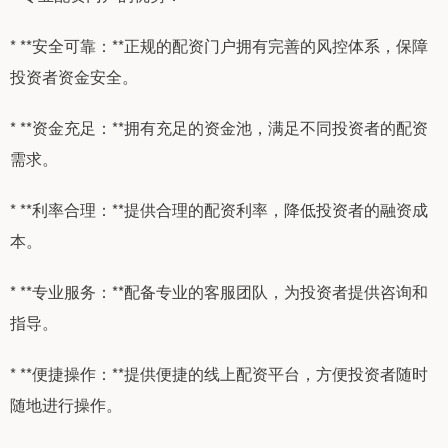
* **安全可靠：**正规的配资门户拥有完善的风控体系，保障
投资者资金安全。
* **资金充足：**拥有充足的资金池，满足不同投资者的配资
需求。
* **利率合理：**提供合理的配资利率，降低投资者的融资成
本。
* **专业服务：**配备专业的客服团队，为投资者提供咨询和
指导。
* **便捷操作：**提供便捷的线上配资平台，方便投资者随时
随地进行操作。