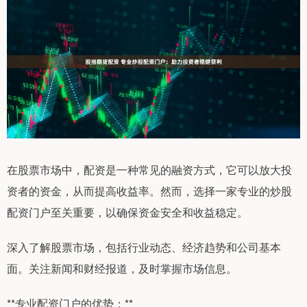
在股票市场中，配资是一种常见的融资方式，它可以放大投
资者的资金，从而提高收益率。然而，选择一家专业的炒股
配资门户至关重要，以确保资金安全和收益稳定。
深入了解股票市场，包括行业动态、经济趋势和公司基本
面。关注新闻和财经报道，及时掌握市场信息。
**专业配资门户的优势：**