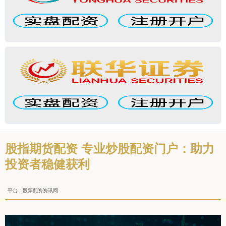
股指期货配资 专业炒股配资门户：助力
投资者稳健获利
平台：股票配资资讯网