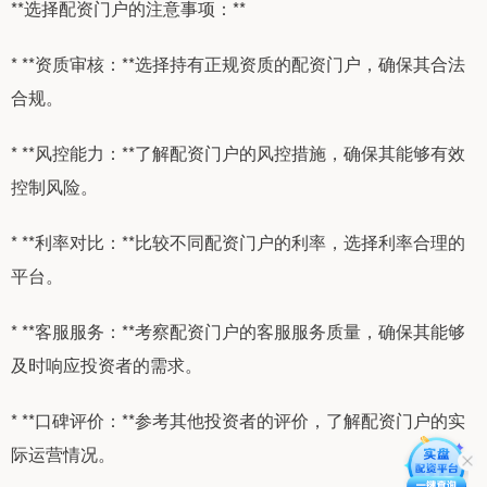
**选择配资门户的注意事项：**
* **资质审核：**选择持有正规资质的配资门户，确保其合法
合规。
* **风控能力：**了解配资门户的风控措施，确保其能够有效
控制风险。
* **利率对比：**比较不同配资门户的利率，选择利率合理的
平台。
* **客服服务：**考察配资门户的客服服务质量，确保其能够
及时响应投资者的需求。
* **口碑评价：**参考其他投资者的评价，了解配资门户的实
际运营情况。