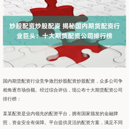
国内期货配资行业竞争激烈炒股配资炒股配资，众多公司争
相角逐市场份额。经过综合评估，现公布十大期货配资公司
排行榜：
某某配资是业内领先的配资平台，拥有国家颁发的金融牌
照，资金安全有保障。平台提供灵活的配资方案，满足不同