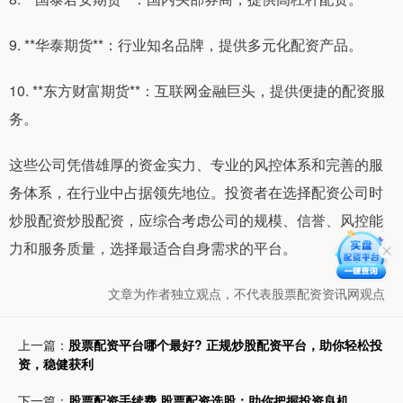
9. **华泰期货**：行业知名品牌，提供多元化配资产品。
10. **东方财富期货**：互联网金融巨头，提供便捷的配资服
务。
这些公司凭借雄厚的资金实力、专业的风控体系和完善的服
务体系，在行业中占据领先地位。投资者在选择配资公司时
炒股配资炒股配资，应综合考虑公司的规模、信誉、风控能
力和服务质量，选择最适合自身需求的平台。
文章为作者独立观点，不代表股票配资资讯网观点
上一篇：
股票配资平台哪个最好? 正规炒股配资平台，助你轻松投
资，稳健获利
下一篇：
股票配资手续费 股票配资选股：助你把握投资良机