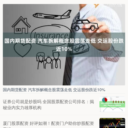
国内期货配资 汽车拆解概念股震荡走低 交运股份跌近10%
证券公司就是炒股吗 全国股票配资公司排名：揭
秘业内实力雄厚机构
厦门股票配资 好评如潮！配资门户助你炒股配资