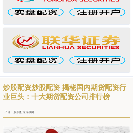
炒股配资炒股配资 揭秘国内期货配资行
业巨头：十大期货配资公司排行榜
平台：股票配资资讯网