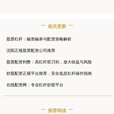
相关更新
股票杠杆：融资融券与配资策略解析
沈阳正规股票配资公司推荐
股票配资利弊：高杠杆双刃剑，放大收益与风险
炒股配资正规平台推荐，安全低息杠杆操作指南
在线配资网：专业杠杆炒股平台
推荐阅读