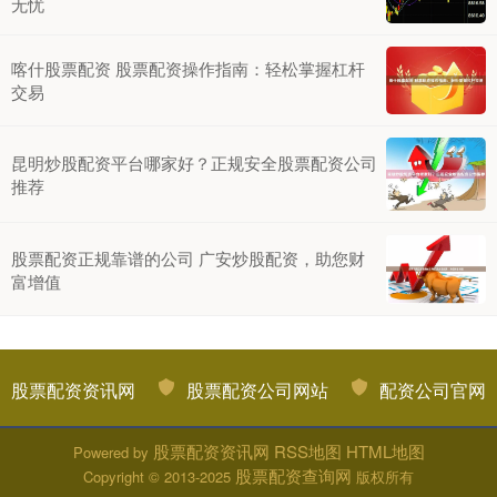
无忧
喀什股票配资 股票配资操作指南：轻松掌握杠杆
交易
昆明炒股配资平台哪家好？正规安全股票配资公司
推荐
股票配资正规靠谱的公司 广安炒股配资，助您财
富增值
股票配资资讯网
股票配资公司网站
配资公司官网
股票配资资讯网
RSS地图
HTML地图
Powered by
股票配资查询网
Copyright
© 2013-2025
版权所有