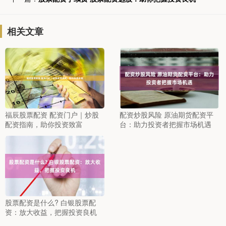
相关文章
福辰股票配资 配资门户｜炒股
配资炒股风险 原油期货配资平
配资指南，助你投资致富
台：助力投资者把握市场机遇
股票配资是什么? 白银股票配
资：放大收益，把握投资良机