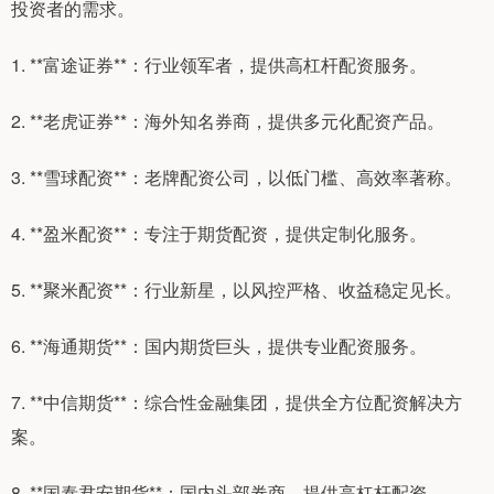
投资者的需求。
1. **富途证券**：行业领军者，提供高杠杆配资服务。
2. **老虎证券**：海外知名券商，提供多元化配资产品。
3. **雪球配资**：老牌配资公司，以低门槛、高效率著称。
4. **盈米配资**：专注于期货配资，提供定制化服务。
5. **聚米配资**：行业新星，以风控严格、收益稳定见长。
6. **海通期货**：国内期货巨头，提供专业配资服务。
7. **中信期货**：综合性金融集团，提供全方位配资解决方
案。
8. **国泰君安期货**：国内头部券商，提供高杠杆配资。