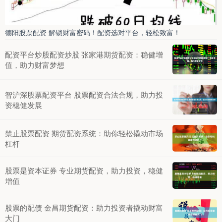
德阳股票配资 解锁财富密码！配资选对平台，轻松致富！
配资平台炒股配资炒股 张家港期货配资：稳健增
值，助力财富梦想
智沪深股票配资平台 股票配资合法合规，助力投
资稳健发展
禁止股票配资 期货配资系统：助你轻松撬动市场
杠杆
股票是资本证券 专业期货配资，助力投资，稳健
增值
股票的配债 金昌期货配资：助力投资者撬动财富
大门