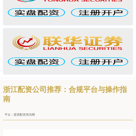
浙江配资公司推荐：合规平台与操作指
南
平台：股票配资资讯网