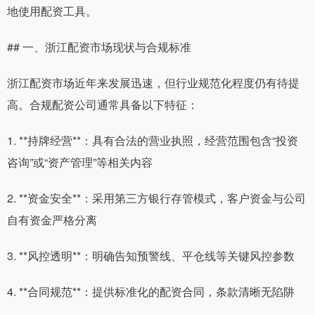
地使用配资工具。
## 一、浙江配资市场现状与合规标准
浙江配资市场近年来发展迅速，但行业规范化程度仍有待提
高。合规配资公司通常具备以下特征：
1. **持牌经营**：具有合法的营业执照，经营范围包含“投资
咨询”或“资产管理”等相关内容
2. **资金安全**：采用第三方银行存管模式，客户资金与公司
自有资金严格分离
3. **风控透明**：明确告知预警线、平仓线等关键风控参数
4. **合同规范**：提供标准化的配资合同，条款清晰无陷阱