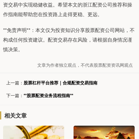
资交易中实现稳健收益。希望本文的浙江配资公司推荐和操
作指南能帮助您在投资路上走得更稳、更远。
**免责声明**：本文仅为投资知识分享股票配资公司网站，不
构成任何投资建议。配资交易存在风险，请根据自身情况谨
慎决策。
文章为作者独立观点，不代表股票配资资讯网观点
上一篇：
股票杠杆平台推荐｜合规配资交易指南
下一篇：
**股票配资业务流程指南**
相关文章