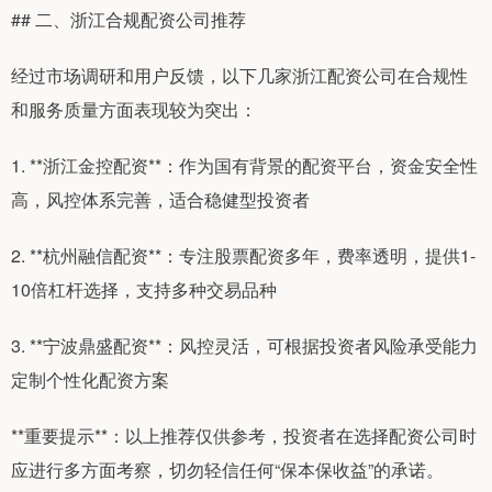
## 二、浙江合规配资公司推荐
经过市场调研和用户反馈，以下几家浙江配资公司在合规性
和服务质量方面表现较为突出：
1. **浙江金控配资**：作为国有背景的配资平台，资金安全性
高，风控体系完善，适合稳健型投资者
2. **杭州融信配资**：专注股票配资多年，费率透明，提供1-
10倍杠杆选择，支持多种交易品种
3. **宁波鼎盛配资**：风控灵活，可根据投资者风险承受能力
定制个性化配资方案
**重要提示**：以上推荐仅供参考，投资者在选择配资公司时
应进行多方面考察，切勿轻信任何“保本保收益”的承诺。