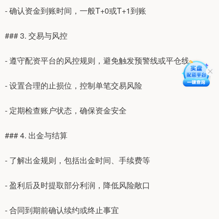
- 确认资金到账时间，一般T+0或T+1到账
### 3. 交易与风控
- 遵守配资平台的风控规则，避免触发预警线或平仓线
- 设置合理的止损位，控制单笔交易风险
- 定期检查账户状态，确保资金安全
### 4. 出金与结算
- 了解出金规则，包括出金时间、手续费等
- 盈利后及时提取部分利润，降低风险敞口
- 合同到期前确认续约或终止事宜