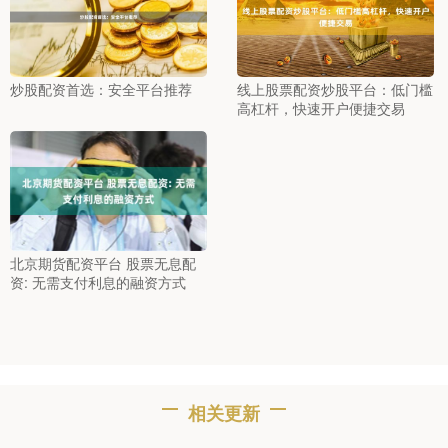
炒股配资首选：安全平台推荐
线上股票配资炒股平台：低门槛
高杠杆，快速开户便捷交易
北京期货配资平台 股票无息配
资: 无需支付利息的融资方式
相关更新