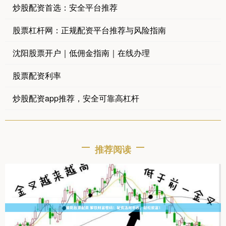
炒股配资首选：安全平台推荐
股票杠杆网：正规配资平台推荐与风险指南
沈阳股票开户｜低佣金指南｜在线办理
股票配资利率
炒股配资app推荐，安全可靠高杠杆
推荐阅读