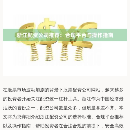
在股票市场波动加剧的背景下股票配资公司网站，越来越多
的投资者开始关注配资这一杠杆工具。浙江作为中国经济最
活跃的省份之一，配资公司数量众多，但质量参差不齐。本
文将为您详细介绍浙江配资公司的选择标准、合规平台推荐
以及操作指南，帮助投资者在合法合规的前提下，安全高效