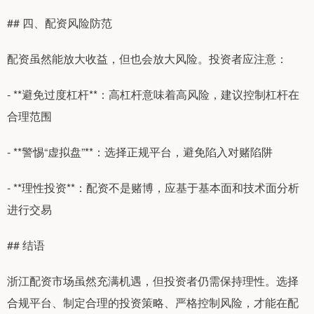
## 四、配资风险防范
配资虽然能放大收益，但也会放大风险。投资者应注意：
- **避免过度杠杆**：高杠杆意味着高风险，建议控制杠杆在
合理范围
- **警惕“虚拟盘”**：选择正规平台，避免陷入对赌陷阱
- **理性投资**：配资不是赌博，应基于基本面和技术面分析
进行交易
## 结语
浙江配资市场虽然充满机遇，但投资者仍需保持理性。选择
合规平台、制定合理的投资策略、严格控制风险，才能在配