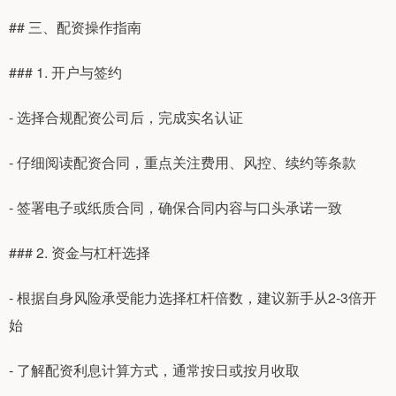
## 三、配资操作指南
### 1. 开户与签约
- 选择合规配资公司后，完成实名认证
- 仔细阅读配资合同，重点关注费用、风控、续约等条款
- 签署电子或纸质合同，确保合同内容与口头承诺一致
### 2. 资金与杠杆选择
- 根据自身风险承受能力选择杠杆倍数，建议新手从2-3倍开
始
- 了解配资利息计算方式，通常按日或按月收取