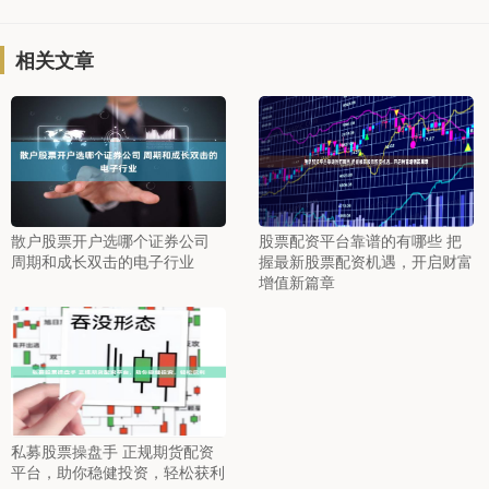
相关文章
散户股票开户选哪个证券公司
股票配资平台靠谱的有哪些 把
周期和成长双击的电子行业
握最新股票配资机遇，开启财富
增值新篇章
私募股票操盘手 正规期货配资
平台，助你稳健投资，轻松获利