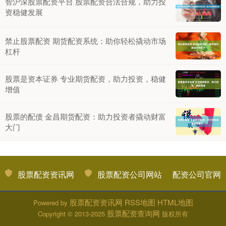
智沪深股票配资平台 股票配资合法合规，助力投
资稳健发展
禁止股票配资 期货配资系统：助你轻松撬动市场
杠杆
股票是资本证券 专业期货配资，助力投资，稳健
增值
股票的配债 金昌期货配资：助力投资者撬动财富
大门
股票配资资讯网
股票配资公司网站
配资公司官网
股票配资资讯网
RSS地图
HTML地图
Powered by
股票配资查询网
Copyright
© 2013-2025
版权所有