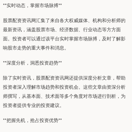
**实时动态，掌握市场脉搏**
股票配资资讯网汇集了来自各大权威媒体、机构和分析师的
最新资讯，涵盖股票市场、经济数据、行业动态等方方面
面。投资者可以通过该平台实时掌握市场脉搏，及时了解影
响股市走势的重大事件和消息。
**深度分析，洞悉投资趋势**
除了实时资讯，股票配资资讯网还提供深度分析文章，帮助
投资者深入理解市场趋势和投资机会。这些文章由资深分析
师撰写，从基本面、技术面等多个角度对市场进行剖析，为
投资者提供专业的投资建议。
**把握先机，抢占投资优势**