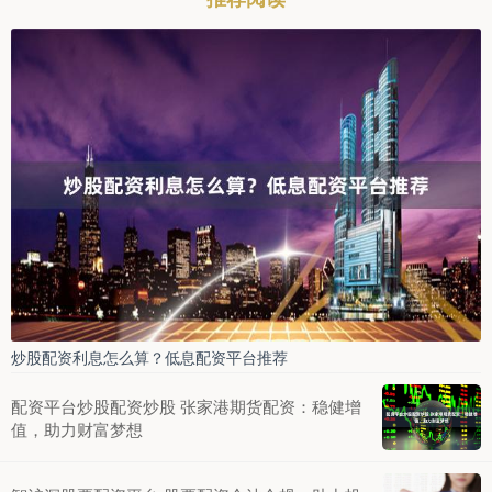
炒股配资利息怎么算？低息配资平台推荐
配资平台炒股配资炒股 张家港期货配资：稳健增
值，助力财富梦想