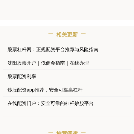
相关更新
股票杠杆网：正规配资平台推荐与风险指南
沈阳股票开户｜低佣金指南｜在线办理
股票配资利率
炒股配资app推荐，安全可靠高杠杆
在线配资门户：安全可靠的杠杆炒股平台
推荐阅读