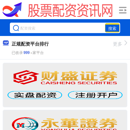
搜索
正规配资平台排行
更多
已收录
999
+家平台