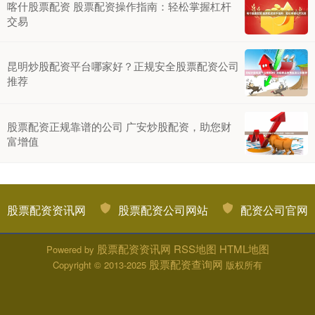
喀什股票配资 股票配资操作指南：轻松掌握杠杆
交易
昆明炒股配资平台哪家好？正规安全股票配资公司
推荐
股票配资正规靠谱的公司 广安炒股配资，助您财
富增值
股票配资资讯网
股票配资公司网站
配资公司官网
股票配资资讯网
RSS地图
HTML地图
Powered by
股票配资查询网
Copyright
© 2013-2025
版权所有