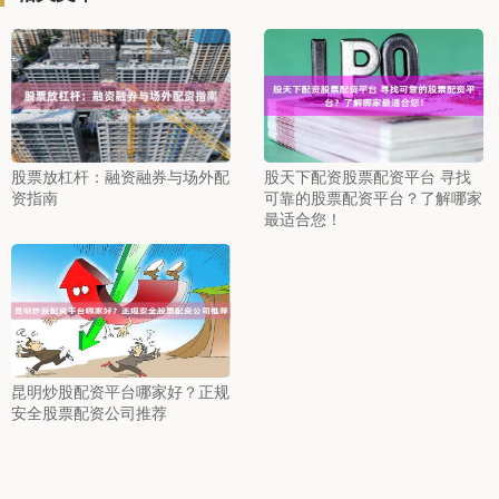
股票放杠杆：融资融券与场外配
股天下配资股票配资平台 寻找
资指南
可靠的股票配资平台？了解哪家
最适合您！
昆明炒股配资平台哪家好？正规
安全股票配资公司推荐