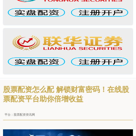
股票配资怎么配 解锁财富密码！在线股
票配资平台助你倍增收益
平台：股票配资资讯网