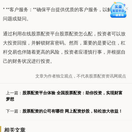
* **客户服务：**确保平台提供优质的客户服务，以解决任何
问题或疑问。
通过利用在线股票配资平台股票配资怎么配，投资者可以放
大投资回报，并解锁财富密码。然而，重要的是要记住，杠
杆交易也伴随着更高的风险，投资者应谨慎行事，并根据自
己的财务状况进行投资。
文章为作者独立观点，不代表股票配资资讯网观点
上一篇：
股票配资平台体验 全国股票配资：助你投资，实现财富
梦想
下一篇：
股票配资的公司有哪些 网上配资炒股，轻松放大收益！
相关文章