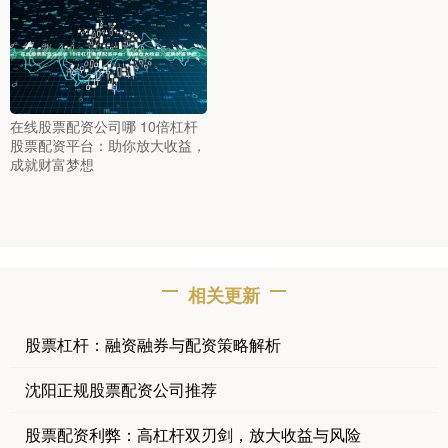
在线股票配资公司哪 10倍杠杆
股票配资平台：助你放大收益，
成就财富梦想
相关更新
股票杠杆：融资融券与配资策略解析
沈阳正规股票配资公司推荐
股票配资利弊：高杠杆双刃剑，放大收益与风险