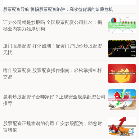
股票配资导航 警惕股票配资陷阱：高收益背后的暗藏危机
证券公司就是炒股吗 全国股票配资公司排名：揭
秘业内实力雄厚机构
厦门股票配资 好评如潮！配资门户助你炒股配资
无忧
喀什股票配资 股票配资操作指南：轻松掌握杠杆
交易
昆明炒股配资平台哪家好？正规安全股票配资公司
推荐
股票配资正规靠谱的公司 广安炒股配资，助您财
富增值