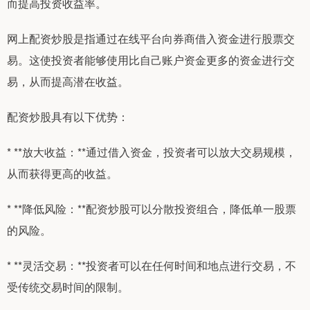
而提高投资收益率。
网上配资炒股是指通过在线平台向券商借入资金进行股票交
易。这使投资者能够使用比自己账户资金更多的资金进行交
易，从而提高潜在收益。
配资炒股具有以下优势：
* **放大收益：**通过借入资金，投资者可以放大交易规模，
从而获得更高的收益。
* **降低风险：**配资炒股可以分散投资组合，降低单一股票
的风险。
* **灵活交易：**投资者可以在任何时间和地点进行交易，不
受传统交易时间的限制。