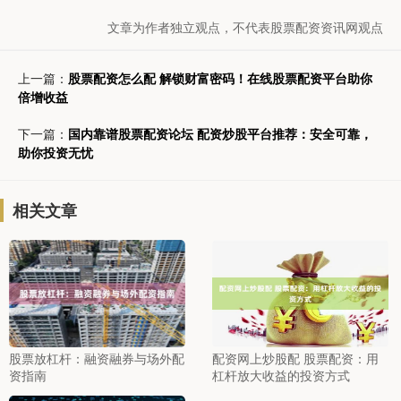
文章为作者独立观点，不代表股票配资资讯网观点
上一篇：
股票配资怎么配 解锁财富密码！在线股票配资平台助你
倍增收益
下一篇：
国内靠谱股票配资论坛 配资炒股平台推荐：安全可靠，
助你投资无忧
相关文章
股票放杠杆：融资融券与场外配
配资网上炒股配 股票配资：用
资指南
杠杆放大收益的投资方式