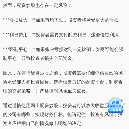
然而，配资炒股也存在一定风险：
* **亏损放大：**如果市场下跌，投资者将蒙受更大的亏损。
* **利息费用：**投资者需要支付配资利息，这会侵蚀利润。
* **强制平仓：**如果账户亏损达到一定比例，券商可能会强
制平仓，导致投资者损失全部资金。
因此，在进行配资炒股之前，投资者需要仔细评估自己的风
险承受能力和投资目标。选择信誉良好的配资平台，制定合
理的交易策略，并严格控制风险至关重要。
通过谨慎使用网上配资炒股，投资者可以放大收益股票配资
的公司有哪些，实现财务目标。但请记住，投资有风险，投
资者应根据自己的情况做出明智的决定。