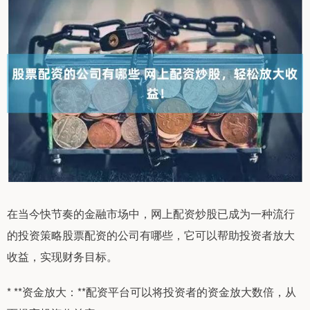
在当今快节奏的金融市场中，网上配资炒股已成为一种流行
的投资策略股票配资的公司有哪些，它可以帮助投资者放大
收益，实现财务目标。
* **资金放大：**配资平台可以将投资者的资金放大数倍，从