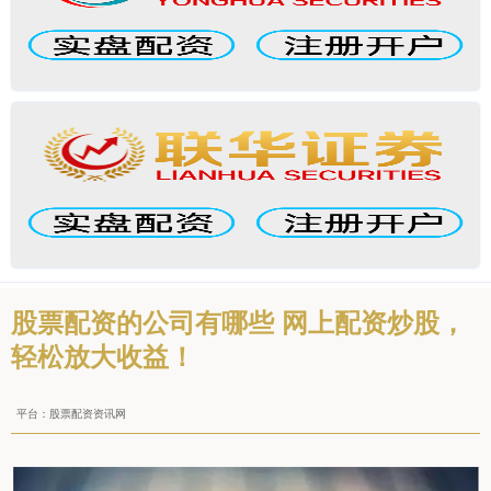
股票配资的公司有哪些 网上配资炒股，
轻松放大收益！
平台：股票配资资讯网