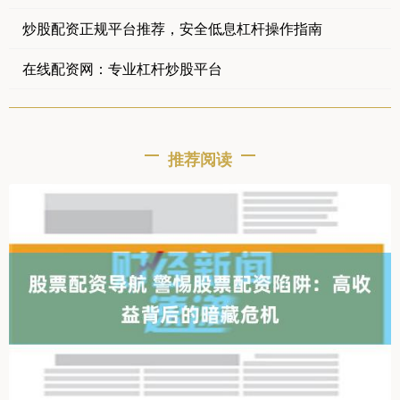
炒股配资正规平台推荐，安全低息杠杆操作指南
在线配资网：专业杠杆炒股平台
推荐阅读