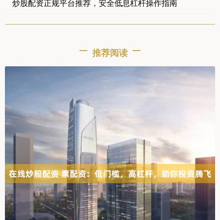
炒股配资正规平台推荐，安全低息杠杆操作指南
推荐阅读