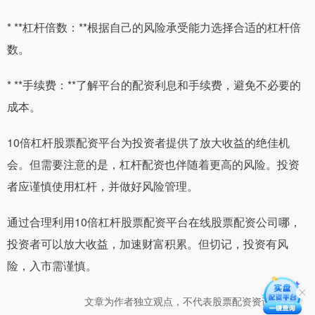
* **杠杆倍数：**根据自己的风险承受能力选择合适的杠杆倍
数。
* **手续费：**了解平台的配资利息和手续费，避免不必要的
成本。
10倍杠杆股票配资平台为投资者提供了放大收益的绝佳机
会。但需要注意的是，杠杆配资也伴随着更高的风险。投资
者应谨慎使用杠杆，并做好风险管理。
通过合理利用10倍杠杆股票配资平台在线股票配资公司哪，
投资者可以放大收益，加速财富积累。但切记，投资有风
险，入市需谨慎。
文章为作者独立观点，不代表股票配资资讯网观点