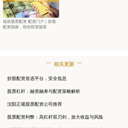
福辰股票配资 配资门户｜炒股
配资指南，助你投资致富
相关更新
炒股配资首选平台，安全低息
股票杠杆：融资融券与配资策略解析
沈阳正规股票配资公司推荐
股票配资利弊：高杠杆双刃剑，放大收益与风险