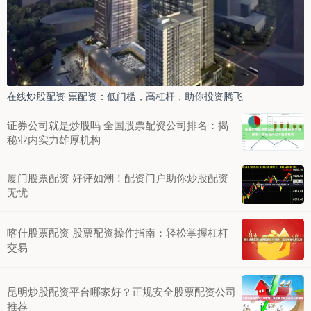
在线炒股配资 票配资：低门槛，高杠杆，助你投资腾飞
证券公司就是炒股吗 全国股票配资公司排名：揭
秘业内实力雄厚机构
厦门股票配资 好评如潮！配资门户助你炒股配资
无忧
喀什股票配资 股票配资操作指南：轻松掌握杠杆
交易
昆明炒股配资平台哪家好？正规安全股票配资公司
推荐