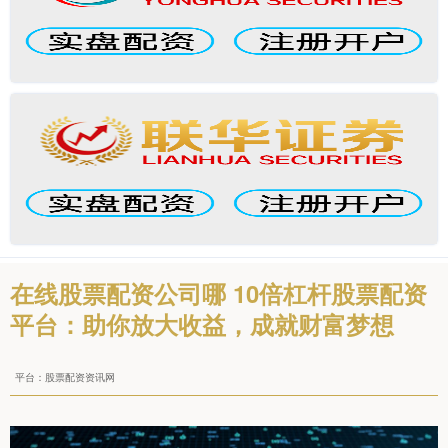
在线股票配资公司哪 10倍杠杆股票配资
平台：助你放大收益，成就财富梦想
平台：股票配资资讯网