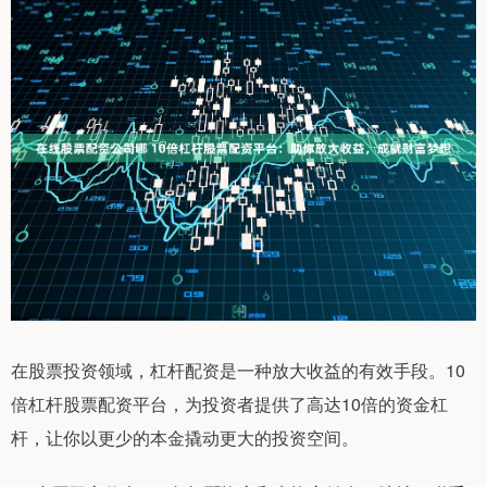
在股票投资领域，杠杆配资是一种放大收益的有效手段。10
倍杠杆股票配资平台，为投资者提供了高达10倍的资金杠
杆，让你以更少的本金撬动更大的投资空间。