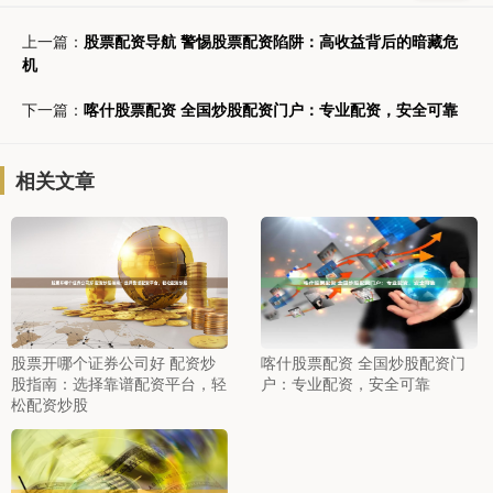
上一篇：
股票配资导航 警惕股票配资陷阱：高收益背后的暗藏危
机
下一篇：
喀什股票配资 全国炒股配资门户：专业配资，安全可靠
相关文章
股票开哪个证券公司好 配资炒
喀什股票配资 全国炒股配资门
股指南：选择靠谱配资平台，轻
户：专业配资，安全可靠
松配资炒股