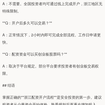
A：不需要。全国投资者均可通过线上完成开户，浙江地区无
特殊限制。
**Q：开户后多久可以交易？**
A：正常情况下，2小时内即可完成全部流程。工作日申请更
快。
**Q：配资资金可以买创业板股票吗？**
A：取决于平台规定。部分平台要求投资者有创业板交易权
限。
## 结语
掌握正确的**浙江配资开户流程**是安全投资的第一步。建议
投资者从少量资金开始体验，熟悉规则后再逐步增加投入。