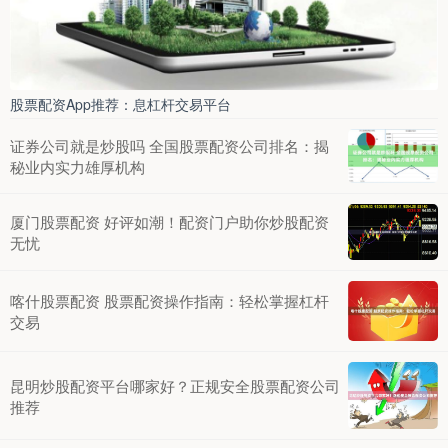
股票配资App推荐：息杠杆交易平台
证券公司就是炒股吗 全国股票配资公司排名：揭
秘业内实力雄厚机构
厦门股票配资 好评如潮！配资门户助你炒股配资
无忧
喀什股票配资 股票配资操作指南：轻松掌握杠杆
交易
昆明炒股配资平台哪家好？正规安全股票配资公司
推荐