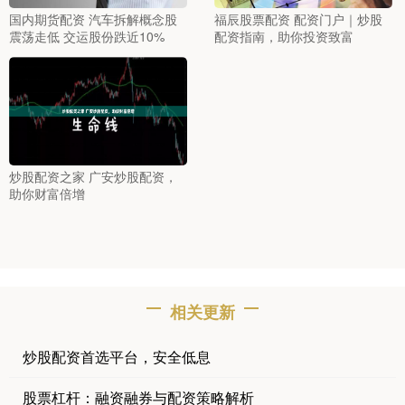
国内期货配资 汽车拆解概念股
福辰股票配资 配资门户｜炒股
震荡走低 交运股份跌近10%
配资指南，助你投资致富
炒股配资之家 广安炒股配资，
助你财富倍增
相关更新
炒股配资首选平台，安全低息
股票杠杆：融资融券与配资策略解析