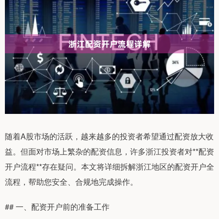
随着A股市场的活跃，越来越多的投资者希望通过配资放大收
益。但面对市场上繁杂的配资信息，许多浙江投资者对**配资
开户流程**存在疑问。本文将详细拆解浙江地区的配资开户全
流程，帮助您安全、合规地完成操作。
## 一、配资开户前的准备工作