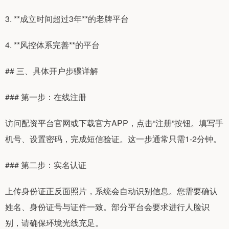
3. **成立时间超过3年**的老牌平台
4. **风控体系完善**的平台
## 三、具体开户步骤详解
### 第一步：在线注册
访问配资平台官网或下载官方APP，点击“注册”按钮。填写手
机号、设置密码，完成短信验证。这一步通常只需1-2分钟。
### 第二步：实名认证
上传身份证正反面照片，系统会自动识别信息。您需要确认
姓名、身份证号与证件一致。部分平台会要求进行人脸识
别，请确保环境光线充足。