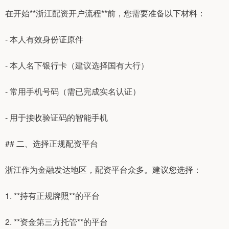
在开始**浙江配资开户流程**前，您需要准备以下材料：
- 本人有效身份证原件
- 本人名下银行卡（建议选择国有大行）
- 常用手机号码（需已完成实名认证）
- 用于接收验证码的智能手机
## 二、选择正规配资平台
浙江作为金融发达地区，配资平台众多。建议您选择：
1. **持有正规牌照**的平台
2. **资金第三方托管**的平台