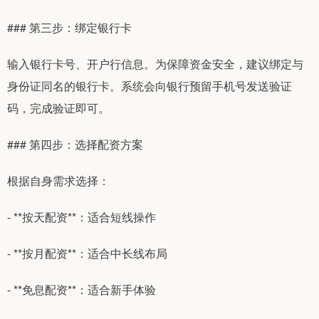
### 第三步：绑定银行卡
输入银行卡号、开户行信息。为保障资金安全，建议绑定与
身份证同名的银行卡。系统会向银行预留手机号发送验证
码，完成验证即可。
### 第四步：选择配资方案
根据自身需求选择：
- **按天配资**：适合短线操作
- **按月配资**：适合中长线布局
- **免息配资**：适合新手体验