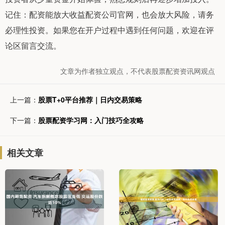
记住：配资能放大收益配资公司官网，也会放大风险，请务
必理性投资。如果您在开户过程中遇到任何问题，欢迎在评
论区留言交流。
文章为作者独立观点，不代表股票配资资讯网观点
上一篇：
股票T+0平台推荐｜日内交易策略
下一篇：
股票配资学习网：入门技巧全攻略
相关文章