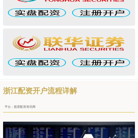
浙江配资开户流程详解
平台：股票配资资讯网