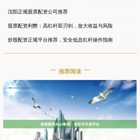
沈阳正规股票配资公司推荐
股票配资利弊：高杠杆双刃剑，放大收益与风险
炒股配资正规平台推荐，安全低息杠杆操作指南
推荐阅读