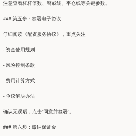
注意查看杠杆倍数、警戒线、平仓线等关键参数。
### 第五步：签署电子协议
仔细阅读《配资服务协议》，重点关注：
- 资金使用规则
- 风险控制条款
- 费用计算方式
- 争议解决办法
确认无误后，点击“同意并签署”。
### 第六步：缴纳保证金