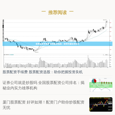
推荐阅读
股票配资手续费 股票配资选股：助你把握投资良机
证券公司就是炒股吗 全国股票配资公司排名：揭
秘业内实力雄厚机构
厦门股票配资 好评如潮！配资门户助你炒股配资
无忧