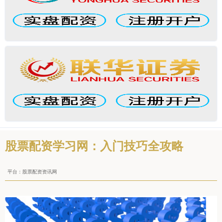
股票配资学习网：入门技巧全攻略
平台：股票配资资讯网