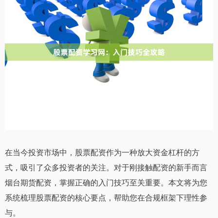
在当今投资市场中，股票配资作为一种放大资金杠杆的方
式，吸引了众多投资者的关注。对于刚接触配资的新手而言
烟台期货配资，掌握正确的入门技巧至关重要。本文将为您
系统梳理股票配资的核心要点，帮助您在合规框架下理性参
与。