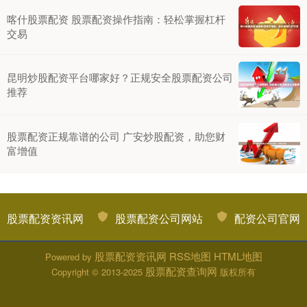
喀什股票配资 股票配资操作指南：轻松掌握杠杆
交易
昆明炒股配资平台哪家好？正规安全股票配资公司
推荐
股票配资正规靠谱的公司 广安炒股配资，助您财
富增值
股票配资资讯网
股票配资公司网站
配资公司官网
股票配资资讯网
RSS地图
HTML地图
Powered by
股票配资查询网
Copyright
© 2013-2025
版权所有