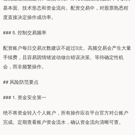
基本面、技术形态和资金流向。配资交易中，对股票熟悉程
度直接决定操作成功率。
### 5. 控制交易频率
配资账户每日交易次数建议不超过3次。高频交易会产生大量
手续费，且容易因情绪波动做出错误决策。等待确定性机
会，而非频繁操作。
## 风险防范要点
### 1. 资金安全第一
绝不将资金转入个人账户，所有操作应在平台官方对公账户
完成。定期查看账户资金流水，确认资金流向清晰可查。