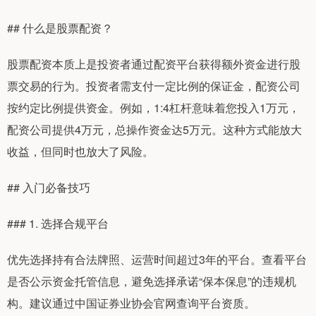
## 什么是股票配资？
股票配资本质上是投资者通过配资平台获得额外资金进行股
票交易的行为。投资者需支付一定比例的保证金，配资公司
按约定比例提供资金。例如，1:4杠杆意味着您投入1万元，
配资公司提供4万元，总操作资金达5万元。这种方式能放大
收益，但同时也放大了风险。
## 入门必备技巧
### 1. 选择合规平台
优先选择持有合法牌照、运营时间超过3年的平台。查看平台
是否公示资金托管信息，避免选择承诺“保本保息”的违规机
构。建议通过中国证券业协会官网查询平台资质。