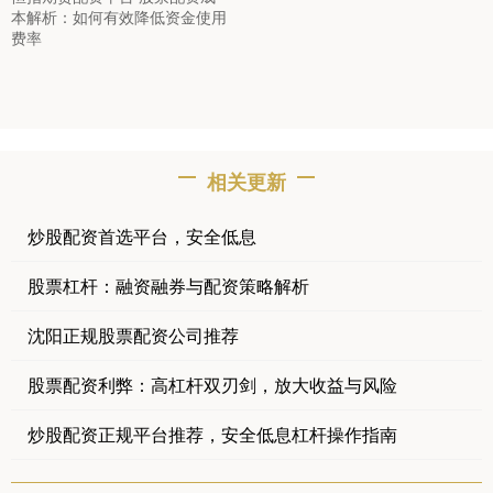
本解析：如何有效降低资金使用
费率
相关更新
炒股配资首选平台，安全低息
股票杠杆：融资融券与配资策略解析
沈阳正规股票配资公司推荐
股票配资利弊：高杠杆双刃剑，放大收益与风险
炒股配资正规平台推荐，安全低息杠杆操作指南