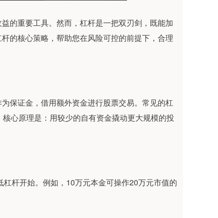
收益的重要工具。然而，杠杆是一把双刃剑，既能加
杠杆的核心策略，帮助您在风险可控的前提下，合理
作为保证金，借用额外资金进行股票交易。常见的杠
倍数。核心原理是：用较少的自有资金撬动更大规模的投
2的低杠杆开始。例如，10万元本金可操作20万元市值的