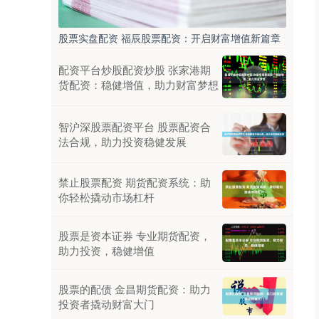
股票实盘配资 福辰股票配资：开启财富增值新篇章
配资平台炒股配资炒股 张家港期
货配资：稳健增值，助力财富梦想
智沪深股票配资平台 股票配资合
法合规，助力投资稳健发展
禁止股票配资 期货配资系统：助
你轻松撬动市场杠杆
股票是资本证券 专业期货配资，
助力投资，稳健增值
股票的配债 金昌期货配资：助力
投资者撬动财富大门