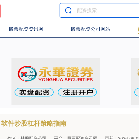
股票配资资讯网
股票配资公司网站
软件炒股杠杆策略指南
作者：炒股配资公司
平台：股票配资资讯网
更新：2026-06-08