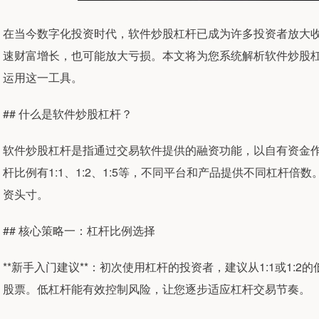
在当今数字化投资时代，软件炒股杠杆已成为许多投资者放大
速财富增长，也可能放大亏损。本文将为您系统解析软件炒股
运用这一工具。
## 什么是软件炒股杠杆？
软件炒股杠杆是指通过交易软件提供的融资功能，以自有资金
杆比例有1:1、1:2、1:5等，不同平台和产品提供不同杠杆
资头寸。
## 核心策略一：杠杆比例选择
**新手入门建议**：初次使用杠杆的投资者，建议从1:1或1:
股票。低杠杆能有效控制风险，让您逐步适应杠杆交易节奏。