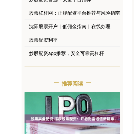
股票杠杆网：正规配资平台推荐与风险指南
沈阳股票开户｜低佣金指南｜在线办理
股票配资利率
炒股配资app推荐，安全可靠高杠杆
推荐阅读