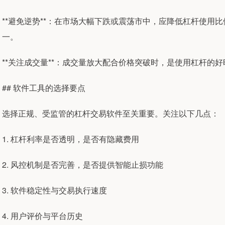
**避免逆势**：在市场大幅下跌或震荡市中，应降低杠杆使用
一。
**关注成交量**：成交量放大配合价格突破时，是使用杠杆的
## 软件工具的选择要点
选择正规、受监管的杠杆交易软件至关重要。关注以下几点：
1. 杠杆利率是否透明，是否有隐藏费用
2. 风控机制是否完善，是否提供智能止损功能
3. 软件稳定性与交易执行速度
4. 用户评价与平台历史