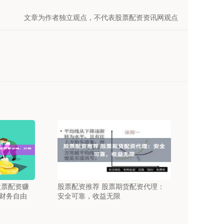
文章为作者独立观点，不代表股票配资资讯网观点
股票配资赚
股票配资推荐 股票期货配资代理：
财务自由
安全可靠，收益无限