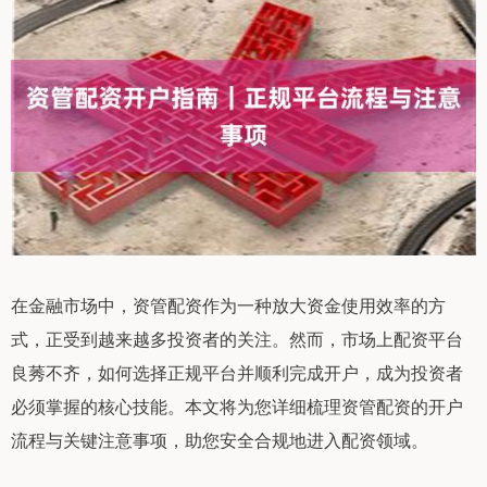
在金融市场中，资管配资作为一种放大资金使用效率的方
式，正受到越来越多投资者的关注。然而，市场上配资平台
良莠不齐，如何选择正规平台并顺利完成开户，成为投资者
必须掌握的核心技能。本文将为您详细梳理资管配资的开户
流程与关键注意事项，助您安全合规地进入配资领域。