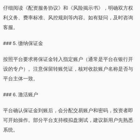
仔细阅读《配资服务协议》和《风险揭示书》，明确双方权
利义务、费率标准、风控规则等内容。如有疑问，及时咨询
客服。
### 5. 缴纳保证金
按照平台要求将保证金转入指定账户（通常是平台在银行开
设的专户）。注意保留转账凭证，核对收款账户名称是否与
平台主体一致。
### 6. 激活账户
平台确认保证金到账后，会分配交易账户和密码，投资者即
可开始操作。部分平台支持模拟盘测试，建议新用户先熟悉
系统。