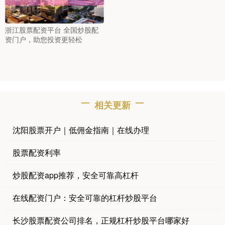
浙江股票配资平台 全国炒股配
资门户，助您投资更轻松
相关更新
沈阳股票开户｜低佣金指南｜在线办理
股票配资利率
炒股配资app推荐，安全可靠高杠杆
在线配资门户：安全可靠的杠杆炒股平台
长沙股票配资公司排名，正规杠杆炒股平台哪家好