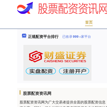
首页
正规配资平台排行
已收录
999
+家平台
股票配资资讯网
股票配资资讯网为广大交易者提供全面的股票配资信息