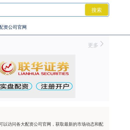
搜索
配资公司官网
更多
可以访问各大配资公司官网，获取最新的市场动态和配