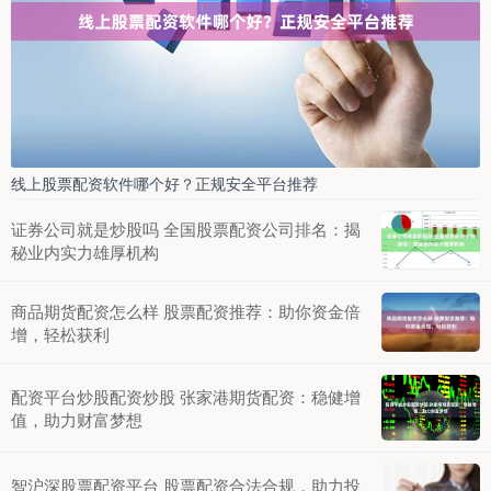
线上股票配资软件哪个好？正规安全平台推荐
证券公司就是炒股吗 全国股票配资公司排名：揭
秘业内实力雄厚机构
商品期货配资怎么样 股票配资推荐：助你资金倍
增，轻松获利
配资平台炒股配资炒股 张家港期货配资：稳健增
值，助力财富梦想
智沪深股票配资平台 股票配资合法合规，助力投