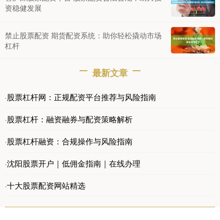
资稳健发展
禁止股票配资 期货配资系统：助你轻松撬动市场
杠杆
最新文章
股票杠杆网：正规配资平台推荐与风险指南
·
股票杠杆：融资融券与配资策略解析
·
股票杠杆融资：合规操作与风险指南
·
沈阳股票开户｜低佣金指南｜在线办理
·
十大股票配资网站精选
·