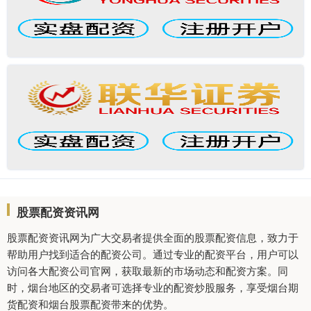
股票配资资讯网
股票配资资讯网为广大交易者提供全面的股票配资信息，致力于
帮助用户找到适合的配资公司。通过专业的配资平台，用户可以
访问各大配资公司官网，获取最新的市场动态和配资方案。同
时，烟台地区的交易者可选择专业的配资炒股服务，享受烟台期
货配资和烟台股票配资带来的优势。