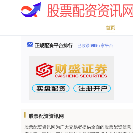
首页
正规配资平台排行
已收录
999
+家平台
股票配资资讯网
股票配资资讯网为广大交易者提供全面的股票配资信息