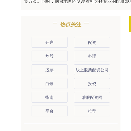
资方案。同时，烟台地区的交易者可选择专业的配资炒
热点关注
开户
配资
炒股
办理
股票
线上股票配资公司
白银
投资
指南
炒股配资网
平台
推荐