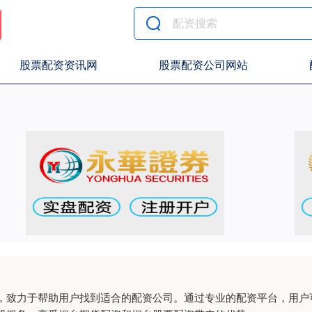
股票配资资讯网
股票配资公司网站
，致力于帮助用户找到适合的配资公司。通过专业的配资平台，用户