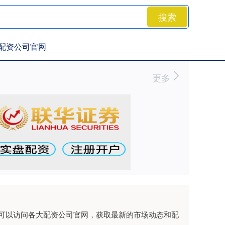
搜索
配资公司官网
更多
可以访问各大配资公司官网，获取最新的市场动态和配