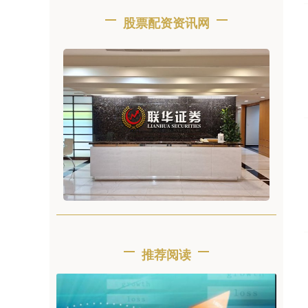
股票配资资讯网
推荐阅读