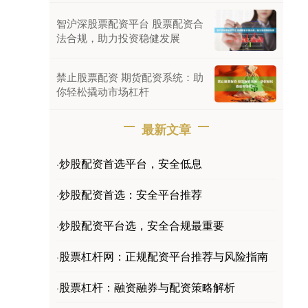
智沪深股票配资平台 股票配资合
法合规，助力投资稳健发展
禁止股票配资 期货配资系统：助
你轻松撬动市场杠杆
最新文章
炒股配资首选平台，安全低息
·
炒股配资首选：安全平台推荐
·
炒股配资平台选，安全合规最重要
·
股票杠杆网：正规配资平台推荐与风险指南
·
股票杠杆：融资融券与配资策略解析
·