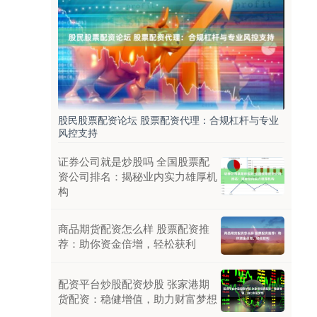
股民股票配资论坛 股票配资代理：合规杠杆与专业
风控支持
证券公司就是炒股吗 全国股票配
资公司排名：揭秘业内实力雄厚机
构
商品期货配资怎么样 股票配资推
荐：助你资金倍增，轻松获利
配资平台炒股配资炒股 张家港期
货配资：稳健增值，助力财富梦想