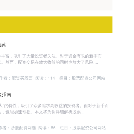
指南
种丰富，吸引了大量投资者关注。对于资金有限的新手而
。然而，配资交易在放大收益的同时也放大了风险....
作者：配资买股票
阅读：
114
栏目：
股票配资公司网站
险指南
大”的特性，吸引了众多追求高收益的投资者。但对于新手而
也能加速亏损。本文将为你详细解析股票....
作者：炒股配资网选
阅读：
86
栏目：
股票配资公司网站